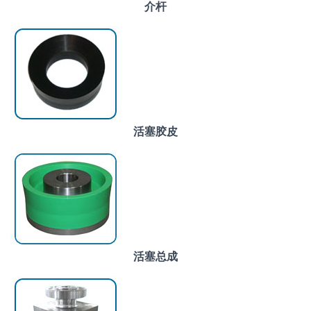
介杆
活塞胶皮
活塞总成