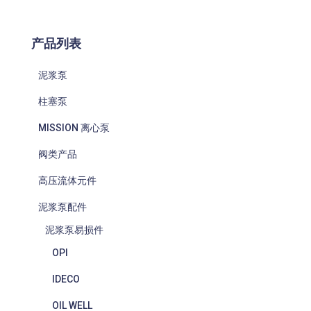
产品列表
泥浆泵
柱塞泵
MISSION 离心泵
阀类产品
高压流体元件
泥浆泵配件
泥浆泵易损件
OPI
IDECO
OIL WELL