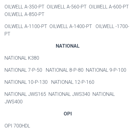
OILWELL A-350-PT OILWELL A-560-PT OILWELL A-600-PT
OILWELL A-850-PT
OILWELL A-1100-PT OILWELL A-1400-PT OILWELL -1700-
PT
NATIONAL
NATIONAL K380
NATIONAL 7-P-50 NATIONAL 8-P-80 NATIONAL 9-P-100
NATIONAL 10-P-130 NATIONAL 12-P-160
NATIONAL JWS165 NATIONAL JWS340 NATIONAL
JWS400
OPI
OPI 700HDL