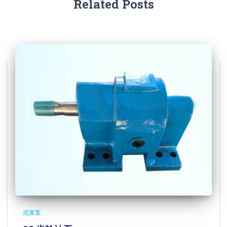
Related Posts
泥浆泵