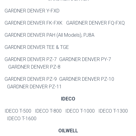
GARDNER DENVER Y-FXD
GARDNER DENVER FK-FXK GARDNER DENVER FQ-FXQ
GARDNER DENVER PAH (All Models), PJ8A
GARDNER DENVER TEE & TGE
GARDNER DENVER PZ-7 GARDNER DENVER PY-7
GARDNER DENVER PZ-8
GARDNER DENVER PZ-9 GARDNER DENVER PZ-10
GARDNER DENVER PZ-11
IDECO
IDECO T-500 IDECO T-800 IDECO T-1000 IDECO T-1300
IDECO T-1600
OILWELL