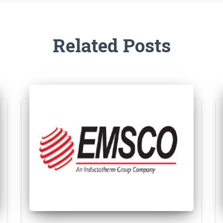
Related Posts