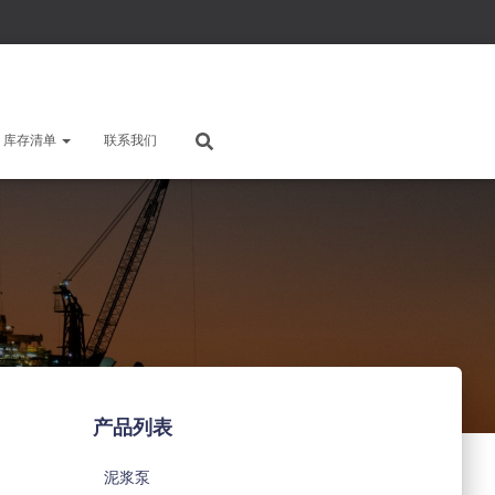
库存清单
联系我们
产品列表
泥浆泵