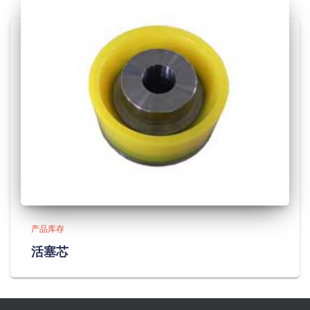
产品库存
活塞芯