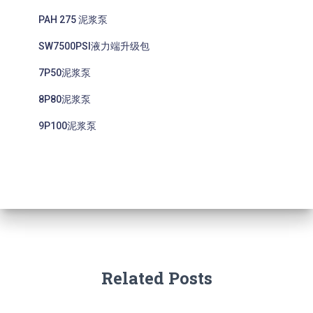
PAH 275 泥浆泵
SW7500PSI液力端升级包
7P50泥浆泵
8P80泥浆泵
9P100泥浆泵
Related Posts