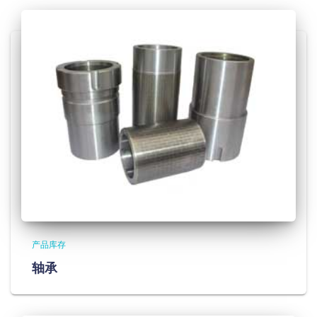
产品库存
轴承