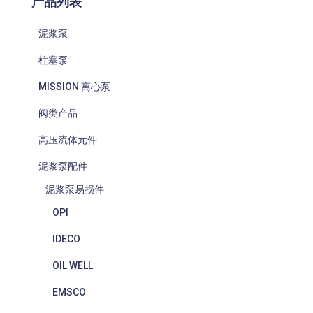
产品列表
泥浆泵
柱塞泵
MISSION 离心泵
阀类产品
高压流体元件
泥浆泵配件
泥浆泵易损件
OPI
IDECO
OIL WELL
EMSCO