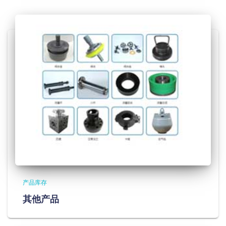
产品库存
其他产品