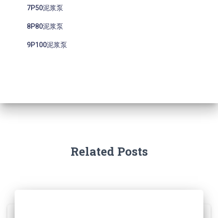
7P50泥浆泵
8P80泥浆泵
9P100泥浆泵
Related Posts