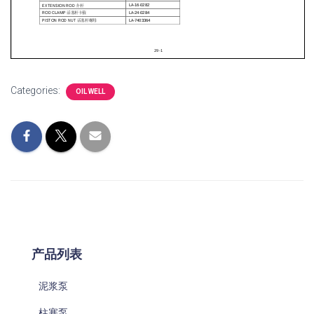
Categories:
OIL WELL
产品列表
泥浆泵
柱塞泵