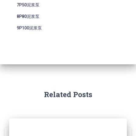
7P50泥浆泵
8P80泥浆泵
9P100泥浆泵
Related Posts