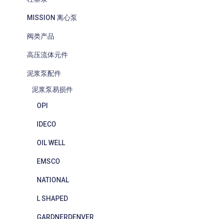
MISSION 离心泵
阀类产品
高压流体元件
泥浆泵配件
泥浆泵易损件
OPI
IDECO
OIL WELL
EMSCO
NATIONAL
L SHAPED
GARDNERDENVER