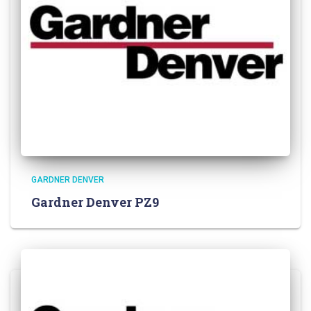
GARDNER DENVER
Gardner Denver PZ9