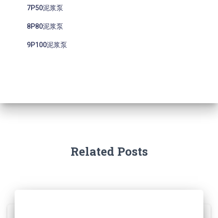
7P50泥浆泵
8P80泥浆泵
9P100泥浆泵
Related Posts