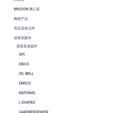
MISSION 离心泵
阀类产品
高压流体元件
泥浆泵配件
泥浆泵易损件
OPI
IDECO
OIL WELL
EMSCO
NATIONAL
L SHAPED
GARDNERDENVER