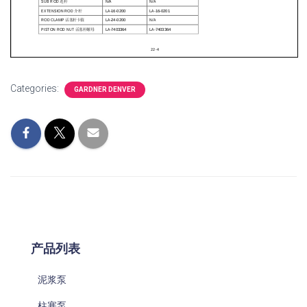
Categories:
GARDNER DENVER
产品列表
泥浆泵
柱塞泵