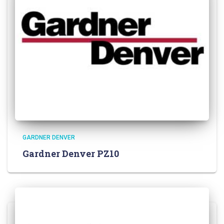
GARDNER DENVER
Gardner Denver PZ10