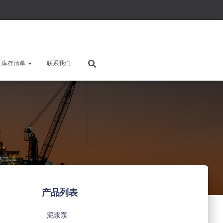
库存清单
联系我们
产品列表
泥浆泵