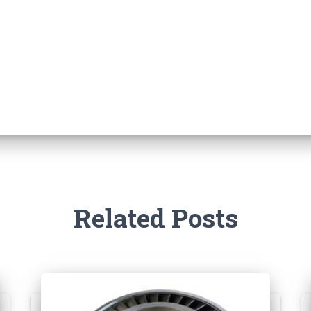
Related Posts