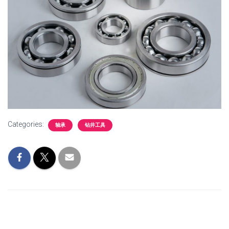
Categories:
轴承
钻井工具