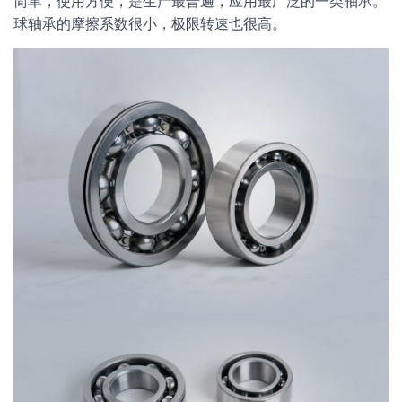
简单，使用方便，是生产最普遍，应用最广泛的一类轴承。
球轴承的摩擦系数很小，极限转速也很高。