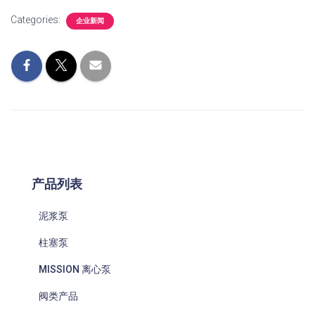
Categories:
企业新闻
产品列表
泥浆泵
柱塞泵
MISSION 离心泵
阀类产品