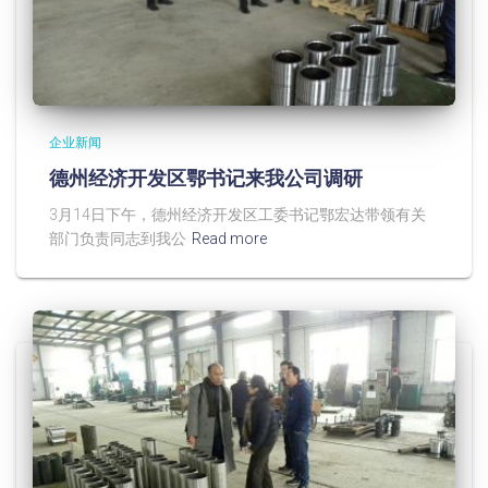
企业新闻
德州经济开发区鄂书记来我公司调研
3月14日下午，德州经济开发区工委书记鄂宏达带领有关
部门负责同志到我公
Read more