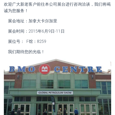
欢迎广大新老客户前往本公司展台进行咨询洽谈，我们将竭
诚为您服务！
展会地址：加拿大卡尔加里
展会时间：2015年6月9日-11日
展位号： F馆：8259
我们期待您的光临！