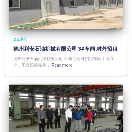
企业新闻
德州利安石油机械有限公司 3#车间 对外招租
德州利安石油机械有限公司 3#车间对外招租车间手续齐
全，配套设施完善，
Read more