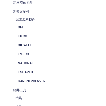
高压流体元件
泥浆泵配件
泥浆泵易损件
OPI
IDECO
OIL WELL
EMSCO
NATIONAL
L SHAPED
GARDNERDENVER
钻井工具
钻具