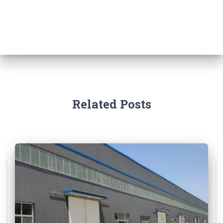
Related Posts