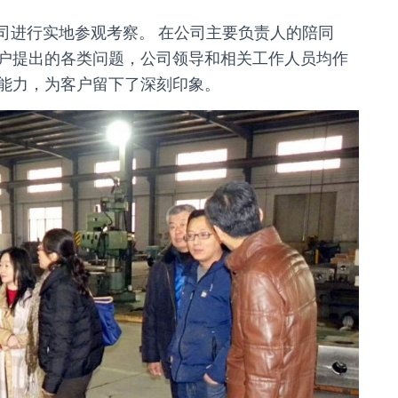
公司进行实地参观考察。 在公司主要负责人的陪同
户提出的各类问题，公司领导和相关工作人员均作
能力，为客户留下了深刻印象。