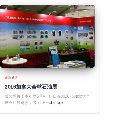
企业新闻
2015加拿大全球石油展
我公司将于本年度6月9—11日参加2015加拿大全
球石油展览会， 欢迎
Read more