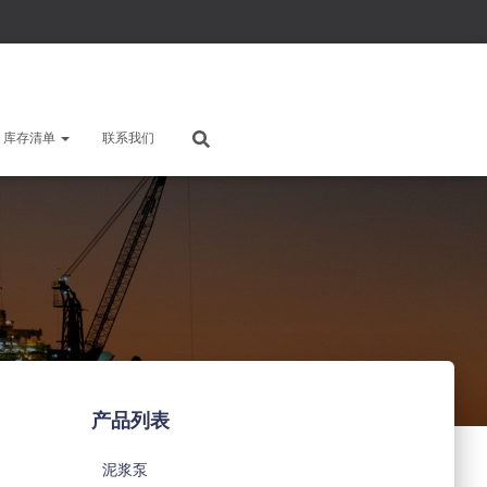
库存清单
联系我们
产品列表
泥浆泵