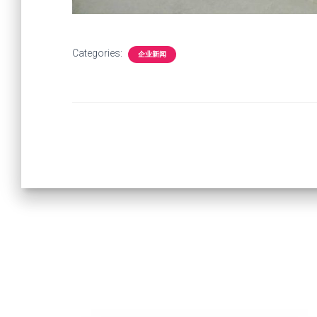
Categories:
企业新闻