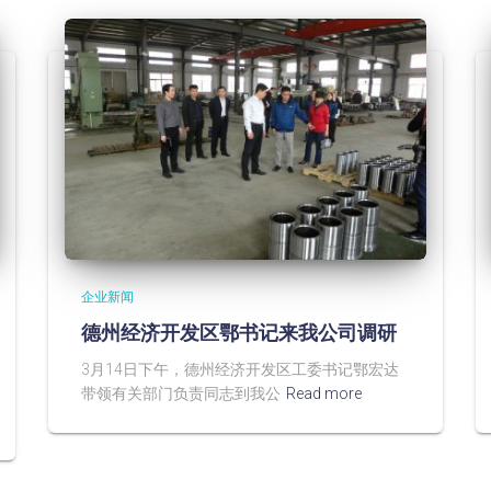
企业新闻
德州经济开发区鄂书记来我公司调研
3月14日下午，德州经济开发区工委书记鄂宏达
带领有关部门负责同志到我公
Read more