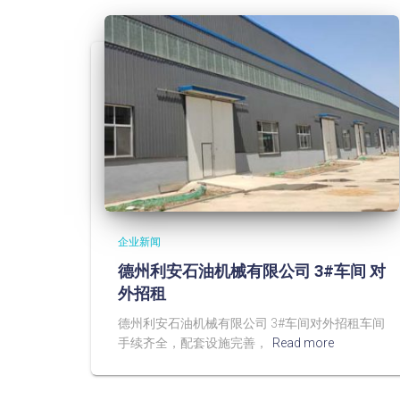
企业新闻
德州利安石油机械有限公司 3#车间 对
外招租
德州利安石油机械有限公司 3#车间对外招租车间
手续齐全，配套设施完善，
Read more