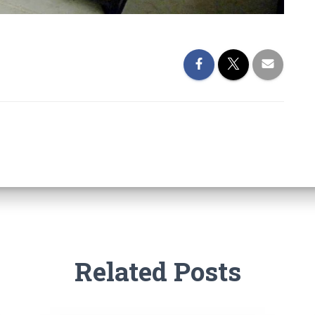
Related Posts