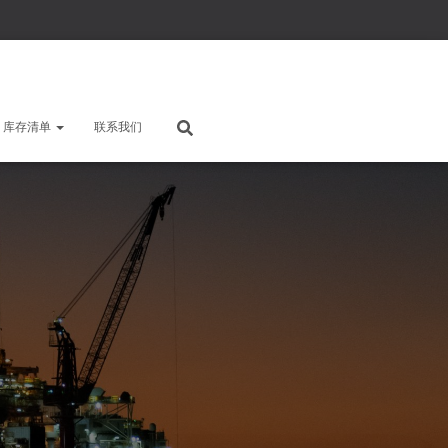
库存清单
联系我们