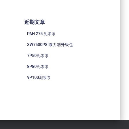
：
近期文章
PAH 275 泥浆泵
SW7500PSI液力端升级包
7P50泥浆泵
8P80泥浆泵
9P100泥浆泵